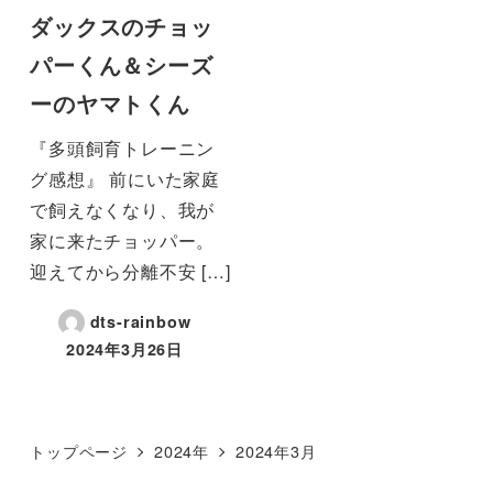
ダックスのチョッ
パーくん＆シーズ
ーのヤマトくん
『多頭飼育トレーニン
グ感想』 前にいた家庭
で飼えなくなり、我が
家に来たチョッパー。
迎えてから分離不安 […]
dts-rainbow
2024年3月26日
トップページ
2024年
2024年3月