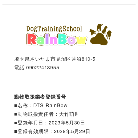
埼玉県さいたま市見沼区蓮沼810-5
電話 09022418955
動物取扱業者登録番号
■名称：DTS-RainBow
■動物取扱責任者：大竹萌世
■登録年月日：2023年5月30日
■登録有効期限：2028年5月29日